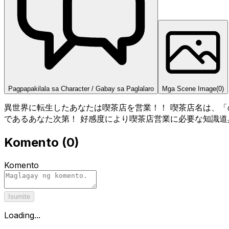
Pagpapakilala sa Character / Gabay sa Paglalaro
Mga Scene Image
(
0
)
異世界に転生したあなたは喫茶店を営業！！ 喫茶店名は、「
であるあなた次第！ 好感度により喫茶店営業に必要な知識道
Komento
(
0
)
Komento
Isumite
Loading...