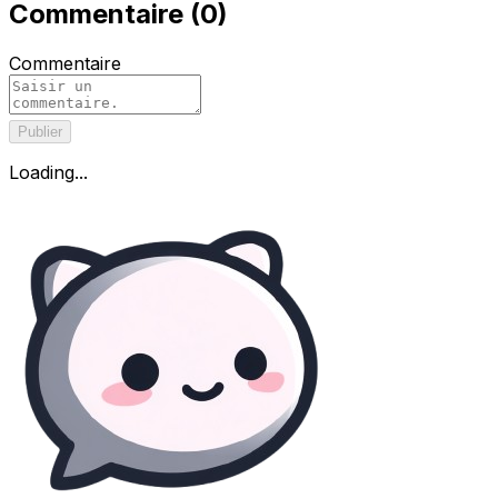
Commentaire
(
0
)
Commentaire
Publier
Loading...