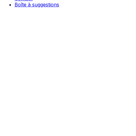
Boîte à suggestions