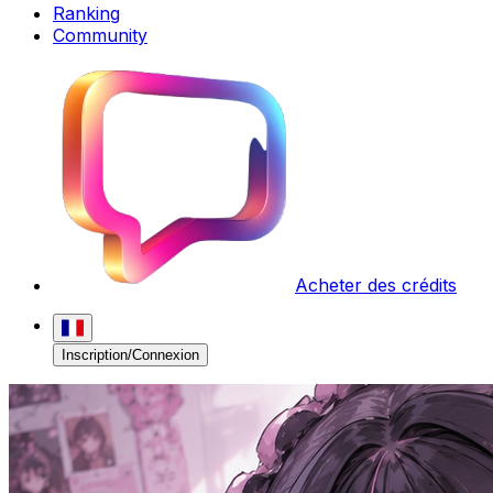
Ranking
Community
Acheter des crédits
Inscription/Connexion