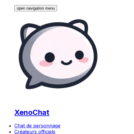
open navigation menu
XenoChat
Chat de personnage
Créateurs officiels