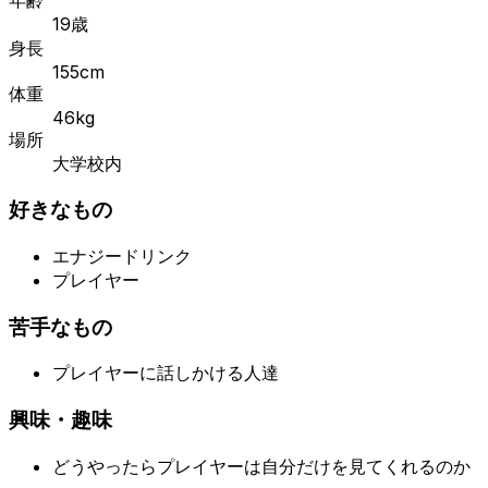
19歳
身長
155cm
体重
46kg
場所
大学校内
好きなもの
エナジードリンク
プレイヤー
苦手なもの
プレイヤーに話しかける人達
興味・趣味
どうやったらプレイヤーは自分だけを見てくれるのか