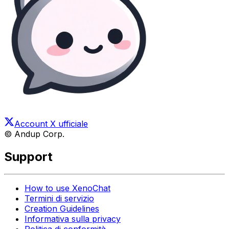
Account X ufficiale
© Andup Corp.
Support
How to use XenoChat
Termini di servizio
Creation Guidelines
Informativa sulla privacy