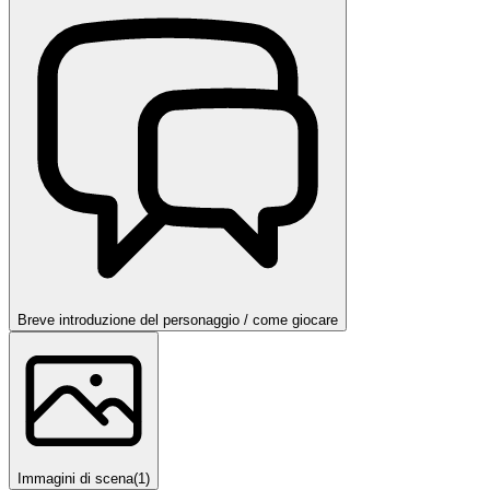
Breve introduzione del personaggio / come giocare
Immagini di scena
(
1
)