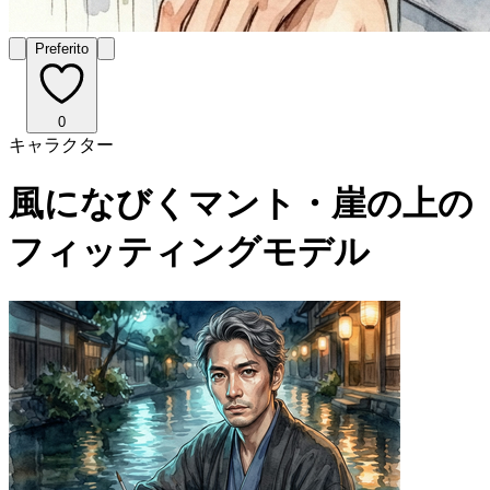
Preferito
0
キャラクター
風になびくマント・崖の上の
フィッティングモデル