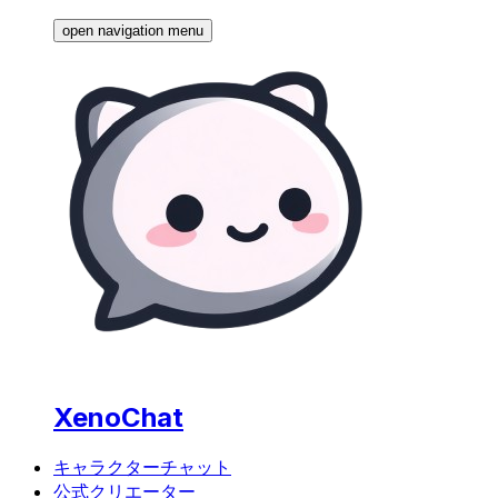
open navigation menu
XenoChat
キャラクターチャット
公式クリエーター