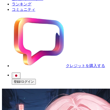
ランキング
コミュニティ
クレジットを購入する
登録/ログイン