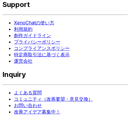
Support
XenoChatの使い方
利用規約
創作ガイドライン
プライバシーポリシー
コンプライアンスポリシー
特定商取引法に基づく表示
運営会社
Inquiry
よくある質問
コミュニティ（改善要望・意見交換）
お問い合わせ
改善アイデア募集中！