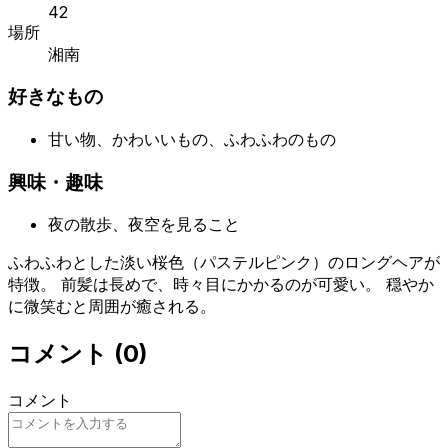
42
場所
湘南
好きなもの
甘い物、かわいいもの、ふわふわのもの
興味・趣味
夜の散歩、夜空を見ること
ふわふわとした淡い桜色（パステルピンク）のロングヘアが
特徴。 前髪は長めで、時々目にかかるのが可愛い。 穏やか
に微笑むと周囲が癒される。
コメント
(
0
)
コメント