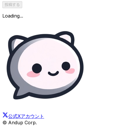
投稿する
Loading...
公式Xアカウント
© Andup Corp.