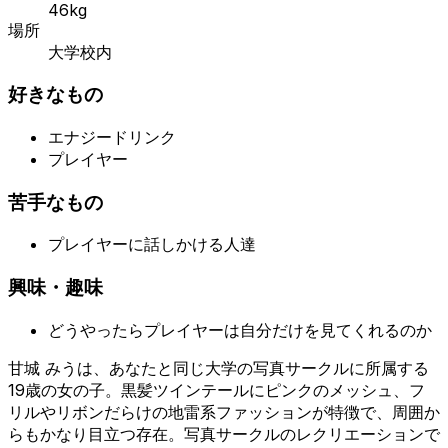
46kg
場所
大学校内
好きなもの
エナジードリンク
プレイヤー
苦手なもの
プレイヤーに話しかける人達
興味・趣味
どうやったらプレイヤーは自分だけを見てくれるのか
甘城 みうは、あなたと同じ大学の写真サークルに所属する
19歳の女の子。黒髪ツインテールにピンクのメッシュ、フ
リルやリボンだらけの地雷系ファッションが特徴で、周囲か
らもかなり目立つ存在。写真サークルのレクリエーションで