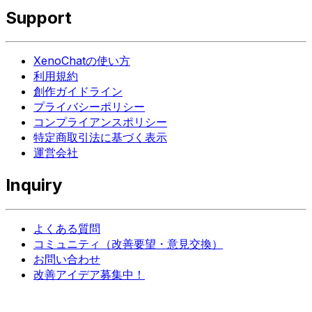
Support
XenoChatの使い方
利用規約
創作ガイドライン
プライバシーポリシー
コンプライアンスポリシー
特定商取引法に基づく表示
運営会社
Inquiry
よくある質問
コミュニティ（改善要望・意見交換）
お問い合わせ
改善アイデア募集中！