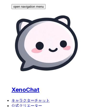
open navigation menu
XenoChat
キャラクターチャット
公式クリエーター