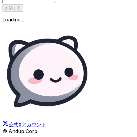
投稿する
Loading...
公式Xアカウント
© Andup Corp.