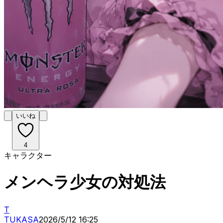
いいね
4
キャラクター
メンヘラ少女の対処法
T
TUKASA
2026/5/12 16:25