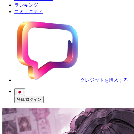
ランキング
コミュニティ
クレジットを購入する
登録/ログイン