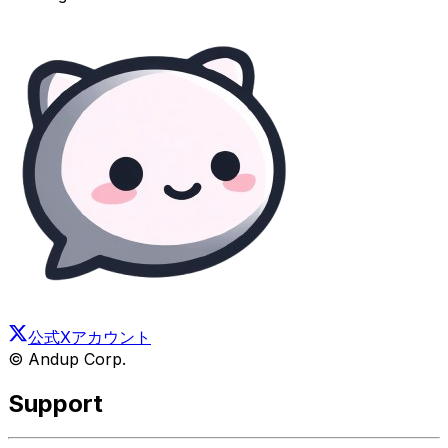
公式Xアカウント
© Andup Corp.
Support