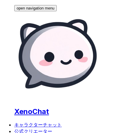
open navigation menu
XenoChat
キャラクターチャット
公式クリエーター