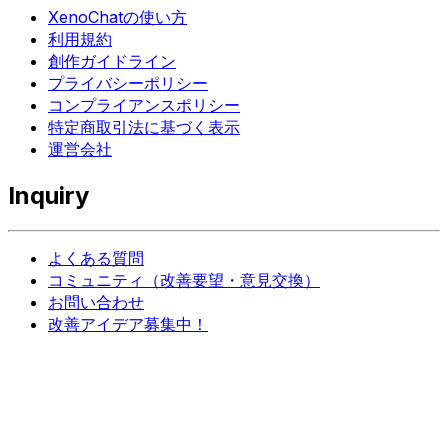
XenoChatの使い方
利用規約
創作ガイドライン
プライバシーポリシー
コンプライアンスポリシー
特定商取引法に基づく表示
運営会社
Inquiry
よくある質問
コミュニティ（改善要望・意見交換）
お問い合わせ
改善アイデア募集中！