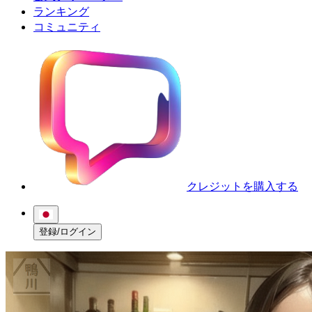
ランキング
コミュニティ
クレジットを購入する
登録/ログイン