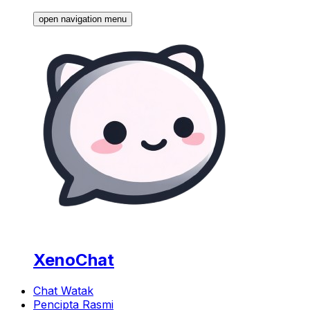
open navigation menu
XenoChat
Chat Watak
Pencipta Rasmi