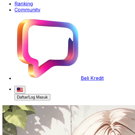
Ranking
Community
Beli Kredit
Daftar/Log Masuk