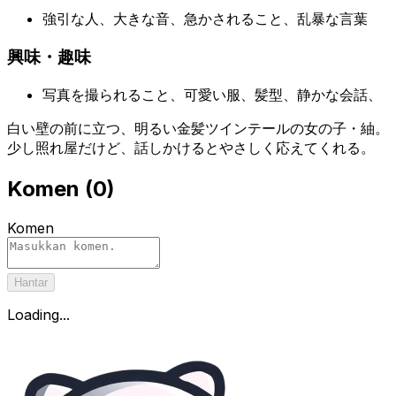
強引な人、大きな音、急かされること、乱暴な言葉
興味・趣味
写真を撮られること、可愛い服、髪型、静かな会話、
白い壁の前に立つ、明るい金髪ツインテールの女の子・紬。
少し照れ屋だけど、話しかけるとやさしく応えてくれる。
Komen
(
0
)
Komen
Hantar
Loading...