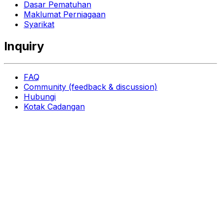
Dasar Pematuhan
Maklumat Perniagaan
Syarikat
Inquiry
FAQ
Community (feedback & discussion)
Hubungi
Kotak Cadangan