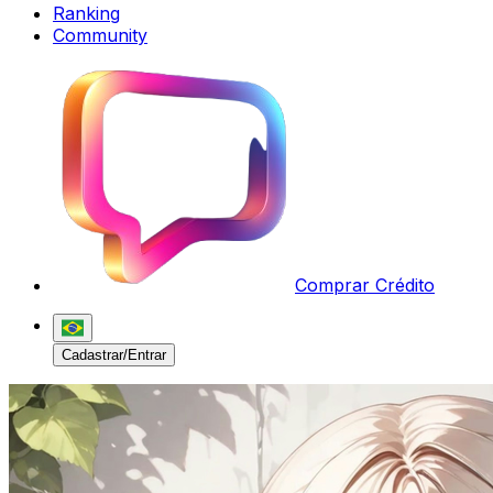
Ranking
Community
Comprar Crédito
Cadastrar/Entrar