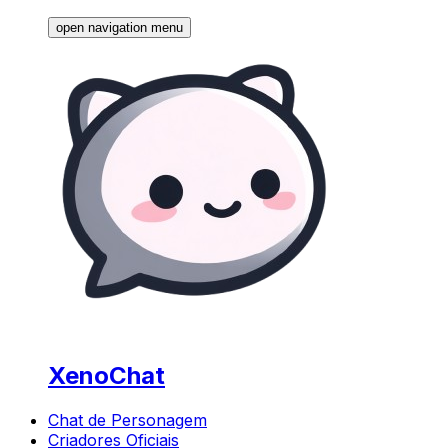
open navigation menu
XenoChat
Chat de Personagem
Criadores Oficiais