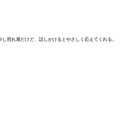
少し照れ屋だけど、話しかけるとやさしく応えてくれる。