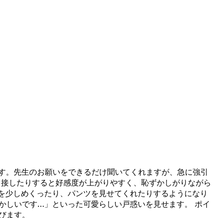
です。先生のお願いをできるだけ聞いてくれますが、急に強引
く接したりすると好感度が上がりやすく、恥ずかしがりながら
を少しめくったり、パンツを見せてくれたりするようになり
かしいです…」といった可愛らしい戸惑いを見せます。 ポイ
びます。