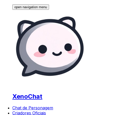
open navigation menu
XenoChat
Chat de Personagem
Criadores Oficiais