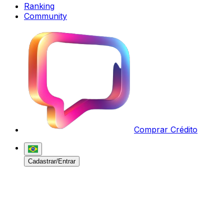
Ranking
Community
Comprar Crédito
Cadastrar/Entrar