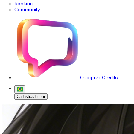
Ranking
Community
Comprar Crédito
Cadastrar/Entrar