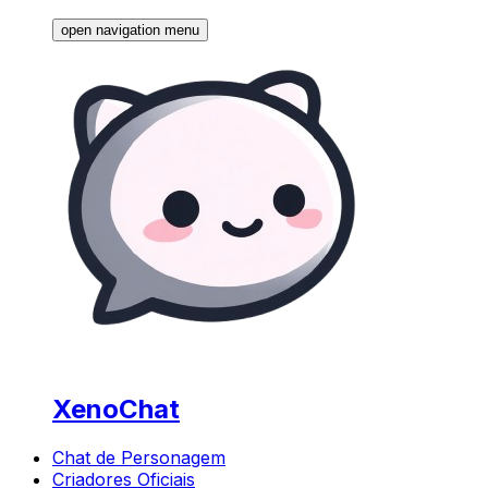
open navigation menu
XenoChat
Chat de Personagem
Criadores Oficiais