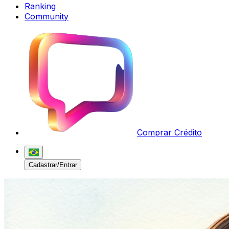
Ranking
Community
Comprar Crédito
Cadastrar/Entrar