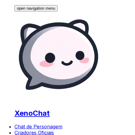
open navigation menu
XenoChat
Chat de Personagem
Criadores Oficiais