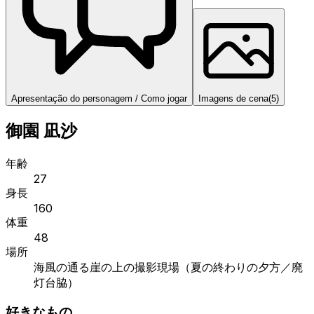
Apresentação do personagem / Como jogar
Imagens de cena
(
5
)
御園 凪沙
年齢
27
身長
160
体重
48
場所
海風の通る崖の上の撮影現場（夏の終わりの夕方／廃
灯台脇）
好きなもの