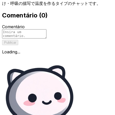
け・呼吸の描写で温度を作るタイプのチャットです。
Comentário
(
0
)
Comentário
Publicar
Loading...