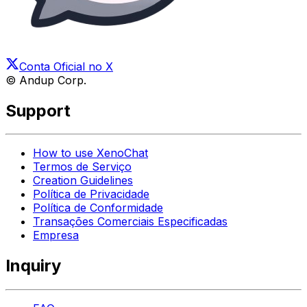
Conta Oficial no X
© Andup Corp.
Support
How to use XenoChat
Termos de Serviço
Creation Guidelines
Política de Privacidade
Política de Conformidade
Transações Comerciais Especificadas
Empresa
Inquiry