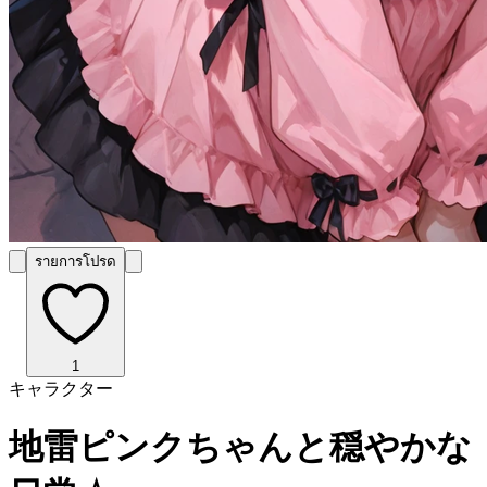
รายการโปรด
1
キャラクター
地雷ピンクちゃんと穏やかな