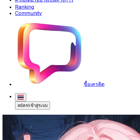
Ranking
Community
ซื้อเครดิต
สมัคร/เข้าสู่ระบบ