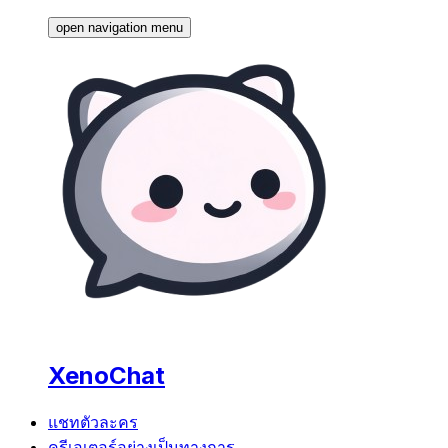
open navigation menu
XenoChat
แชทตัวละคร
ครีเอเตอร์อย่างเป็นทางการ