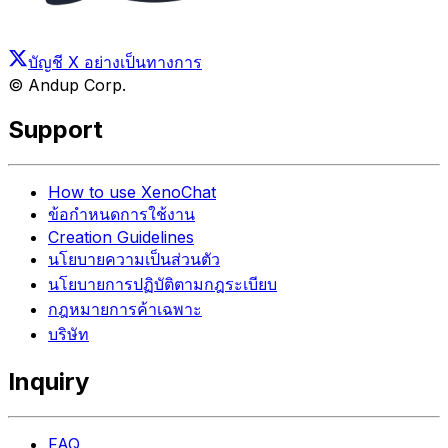
บัญชี X อย่างเป็นทางการ
© Andup Corp.
Support
How to use XenoChat
ข้อกำหนดการใช้งาน
Creation Guidelines
นโยบายความเป็นส่วนตัว
นโยบายการปฏิบัติตามกฎระเบียบ
กฎหมายการค้าเฉพาะ
บริษัท
Inquiry
FAQ