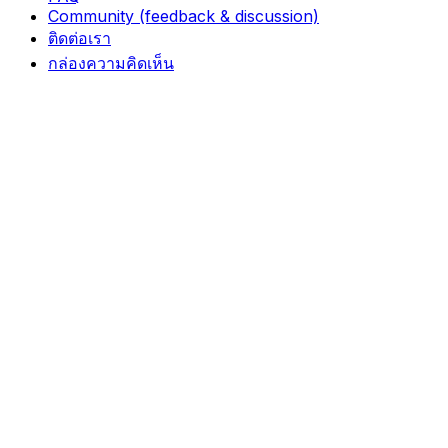
Community (feedback & discussion)
ติดต่อเรา
กล่องความคิดเห็น