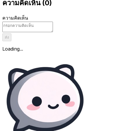
ความคิดเห็น
(
0
)
ความคิดเห็น
ส่ง
Loading...