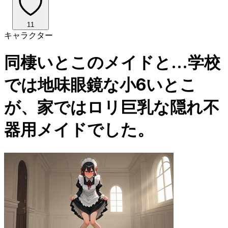
11
キャラクター
同棲いとこのメイドと…学校
では地味眼鏡な小6いとこ
が、家ではロリ巨乳な隠れ不
器用メイドでした。