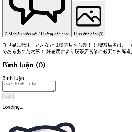
Giới thiệu nhân vật / Hướng dẫn chơi
Hình ảnh cảnh
(
0
)
異世界に転生したあなたは喫茶店を営業！！ 喫茶店名は、「
であるあなた次第！ 好感度により喫茶店営業に必要な知識道
Bình luận
(
0
)
Bình luận
Gửi
Loading...