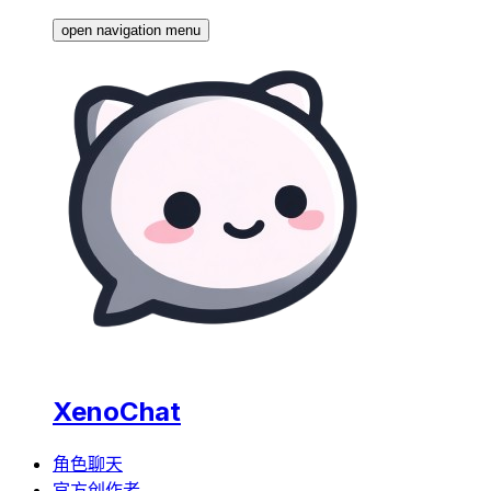
open navigation menu
XenoChat
角色聊天
官方创作者