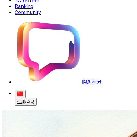
Ranking
Community
购买积分
注册/登录