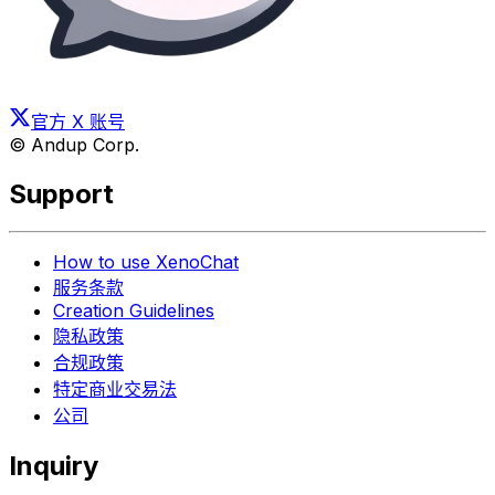
官方 X 账号
© Andup Corp.
Support
How to use XenoChat
服务条款
Creation Guidelines
隐私政策
合规政策
特定商业交易法
公司
Inquiry